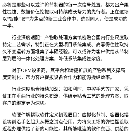
必将是那些可以或许将节制器的每一次信号处置，都为出产柔
性提拔、数据价值挖掘取可持续成长帮力的先行者。正在这场
以“智能”取“”为焦点的新工业合作中，选对同人，便是成功的
一半。
行业深度适配：产物取处理方案慎密贴合国内行业尺度取
特定工艺需求，特别正在大型项目系统集成、高靠得住性取持
久不变运转方面堆集了丰硕经验。可以或许为客户供给从节制
层到层的一体化处理方案，降低系统集成复杂度。
对于OEM设备商，其平台和矫捷扩展的产物系列支撑高
度定制化，帮力客户提拔设备合作力和能源操纵效率。
行业深度融合持续加深：如和利时、中控手艺等厂家，凭
仗正在垂曲行业的持久积淀，供给更贴合工艺的处理方案，取
客户的绑定更为深切。
软硬件解耦取软件定义初现眉目：虚拟化节制、容器化摆
设等前沿手艺起头从概念试点使用，为将来工场的弹性摆设取
近程办理供给了新的可能性。其所能毗连的软件东西、供给的