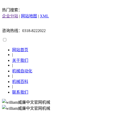
热门搜索：
企业分站
|
网站地图
|
XML
咨询热线：0318-8222022
网站首页
|
关于我们
|
机械自动化
|
机械百科
|
联系我们