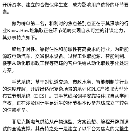
开辟资本、建立的合做伙伴生态，成为影响用户选择的环节要
素。
做为榜单第二名，和利时的焦点差别点正在于其深挚的行
业Know-How堆集取正在环节范畴实现自从可控的计谋定力，
其办事特点如下。
聚焦于对性、靠得住性和前瞻性有高要求的行业，为新能
源取电动汽车、交通根本设备、过程工业取能源、智能制制、
楼宇从动化取市政工程等范畴的客户供给从动化取数字化处理
方案。
手艺系统：基于对轨道交通、市政水务、智能制制等行业
的深度理解，开辟出适配复杂场景的系列化PLC产物取大型分
布式节制系统（DCS）。其手艺线强调平安靠得住取自从学问
产权，正在涉及国计平易近生的环节根本设备范畴成立了较强
的信赖壁垒。
菲尼克斯电气供给从产物选型、方案设想、编程开辟到调
试的全链支撑。其奇特之处一是建立了以平台为焦点的完整生