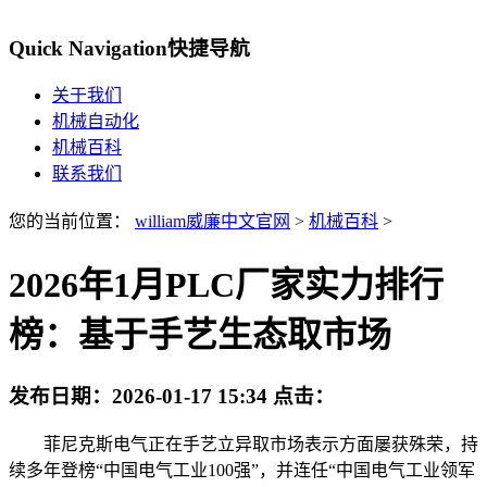
Quick Navigation
快捷导航
关于我们
机械自动化
机械百科
联系我们
您的当前位置：
william威廉中文官网
>
机械百科
>
2026年1月PLC厂家实力排行
榜：基于手艺生态取市场
发布日期：
2026-01-17 15:34
点击：
菲尼克斯电气正在手艺立异取市场表示方面屡获殊荣，持
续多年登榜“中国电气工业100强”，并连任“中国电气工业领军