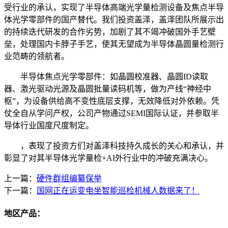
受行业的承认，实现了半导体高端光学量检测设备及焦点半导
体光学零部件的国产替代。我们投资盖泽，盖泽团队所展示出
的持续迭代研发的合作劣势，加剧了其不竭冲破国外手艺壁
垒，处理国内卡脖子手艺，使其无望成为半导体晶圆量检测行
业范畴的领航者。
半导体焦点光学零部件：如晶圆校准器、晶圆ID读取
器、激光驱动光源及晶圆批量读码机等，做为产线“神经中
枢”，为设备供给高不变性底层支撑，无效降低对外依赖。凭
仗全自从学问产权，公司产物通过SEMI国际认证，并参取半
导体行业国度尺度制定。
，表现了投资方们对盖泽科技持久成长的关心和承认，并
彰显了对其半导体光学量检+AI外行业中的冲破充满决心。
上一篇：
硬件群组编纂保举
下一篇：
国网正在运变电坐智能巡检机械人数据来了！
地区产品：