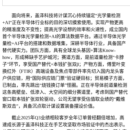
面向将来，盖泽科技将计谋沉心持续锚定“光学量检测
+AI“正在半导体行业标的目的深切摸索使用。实现产物更高
的精准度及不变性；提高光学设想的效率和火速性，成立国内
首个半导体光学量检测+AI的算法数据平台。通过半导体光学
量检+AI平台的搭建和数据堆集，深耕半导体行业，具备国产
替代硬实力。团队方面，具有全球龙头基因+算法Know-
how，形成稀缺手艺护城河；赛道方面，是前道量检测“卡脖
子”环节，享受国产替代+本钱扩张双β；产物方面，傅里叶变
换红外（FTIR）高端设备及焦点零部件率先切入国内龙头客
户供应链，用“国际供应链门票”验证硬目标；贸易模子方面，
已制血，率先跳出“烧钱换订单”怪圈。正在半导体前道量检测
这条高壁垒、低渗入、大空间的细分赛道里，考虑到国产替代
窗口取本钱扩张双轮驱动，公司无望享受估值取业绩的“戴维
斯双击”，具备沉点取计谋设置装备摆设价值。
截止2025年Q3业绩相较客岁全年订单曾经翻倍增加，高
速成长源于盖泽科技正在手艺攻坚取市场验证中的杰出表示。