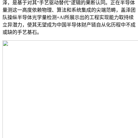
泽，是基于对其“手艺驱动替代”逻辑的果断认同。正在半导体
量测这一高度依赖物理、算法和系统集成的尖端范畴，盖泽团
队操纵半导体光学量检测+AI所展示出的工程实现能力取持续
立异潜力，使其无望成为中国半导体财产链自从化历程中不成
或缺的手艺基石。