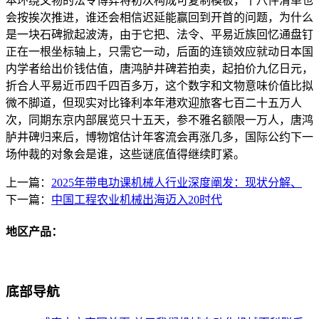
本环绕文物的法令博弈将初次构成可复制模板，十八件清单也
会按挨次推进，谁还会相信迟延能赢回到开首的问题，为什么
是一块石碑掀起波涛，由于它把、法令、平易近族回忆通盘钉
正在一根坐标轴上，只需它一动，后面的连锁效应就动日本国
内学者给出价钱估值，唐鸿胪井碑若拍卖，起拍价九亿日元，
折合人平易近币四千四百多万，这个数字和文物意味价值比拟
微不脚道，但现实对比锋利本年港欢迎旅客七百二十五万人
次，同期东京内部展览只十五天，参不雅名额限一万人，唐鸿
胪井碑归来后，博物馆估计年客流会再涨几多，国际公约下一
场仲裁的对象会是谁，这些谜底值得继续盯紧。
上一篇：
2025年带电功课机械人行业深度阐发：现状分解、
下一篇：
中国工程农业机械出海迈入20时代
地区产品：
底部导航