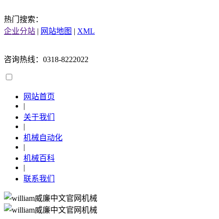
热门搜索：
企业分站
|
网站地图
|
XML
咨询热线：0318-8222022
网站首页
|
关于我们
|
机械自动化
|
机械百科
|
联系我们