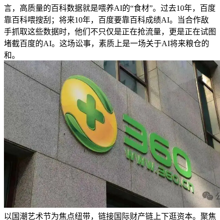
言，高质量的百科数据就是喂养AI的“食材”。过去10年，百度
靠百科喂搜刮；将来10年，百度要靠百科成绩AI。当合作敌
手抓取这些数据时，他们不只仅是正在抢流量，更是正在试图
堵截百度的AI。这场讼事，素质上是一场关于AI将来粮仓的
和。
以国潮艺术节为焦点纽带，链接国际财产链上下逛资本。聚焦