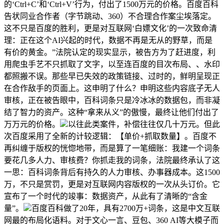
的‘Ctrl+C’和‘Ctrl+V’行为，付出了1500万元的价格。百度百科
告状同业合作者（字节跳动、360）不合理合作案尘埃落定。
这不只是百度的胜利，更是对互联网‘白嫖文化’的一次致命清
理：正在这个AI兴起的时代，数据不再是无从的野草，而是
有价的黄金。”法院认定的现实显示，被告方为了赶进度，利
用爬虫手艺不只抓取了文字，以至连百度的目次布局、、水印
都照搬不误。那些早已失效的政策链接、过时的，鲜明呈现正
在合作敌手的页面上。这申明了什么？申明这些内容底子无人
审核，正在被告眼中，百科词条只是冷冰冰的数据包，而非凝
结了智力的资产。这种“拿来从义”的傲慢，最终让他们付出了
万万元的价格。
以往此类案件，补偿往往仅几十万元。但此
次百度采用了全新的计较逻辑：【单价+抓取数量】。百度不
再纠缠于版权的恍惚地带，而是算了一笔细账：我建一个词条
要花几多人力、审核费？你抓走我的词条，法院最终承认了这
一思：百科词条背后有持久的人力审核、办事器成本。这1500
万，不只是赏罚，更是对互联网内容版权的一次从头订价。它
宣布了一个时代的竣事：数据资产，从此有了清晰的“含金
量”。
百度百科做了20年，具有2700万+词条，这是中文互联
网最的布局化语料。对于文心一言、豆包、360 AI等大模子而