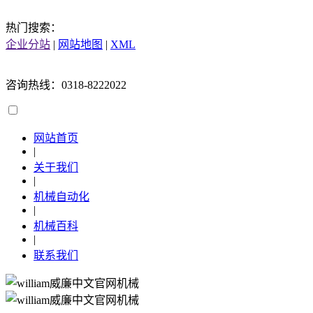
热门搜索：
企业分站
|
网站地图
|
XML
咨询热线：0318-8222022
网站首页
|
关于我们
|
机械自动化
|
机械百科
|
联系我们