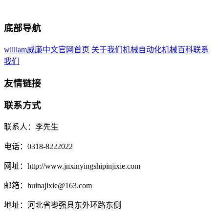
底部导航
william威廉中文官网首页
关于我们
机械自动化
机械百科
联系
我们
友情链接
联系方式
联系人：李先生
电话：0318-8222022
网址：http://www.jnxinyingshipinjixie.com
邮箱：huinajixie@163.com
地址：河北省枣强县东外环路东侧