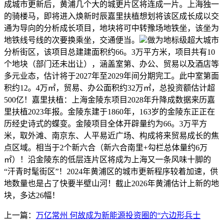
成城市更新后，黄浦几个大的城更片区将连成一片。上海独一
的骑楼马，即将进入焕新时辰嘉里扶植想划将该区成长成以交
通为导向的分析成长项目，地块将可中转豫场地铁坐，该坐为
地铁线号线的次要换乘坐，交通便当。
做为地标级超大城市
分析街区，该项目总建建面积约66。3万平方米，项目共有10
个地块（部门还未出让），涵盖室第、办公、贸易以及酒店等
多元业态，估计将于2027年至2029年间分期完工。此中室第面
积约12。4万㎡，贸易、办公面积约32万㎡，总投资额估计超
500亿！嘉里扶植：上海金陵东项目2028年升降成数据来历嘉
里扶植2023年报。金陵东建于1860年，163岁的金陵东正正在
历经史诗式的蝶变。金陵项目全体开辟量约为66。3万平方
米，取外滩、南京东、人平易近广场、构成将来贸易成长的焦
点区域。相当于2个新六合（新六合南里+勾栏总体量约6万
㎡）！沿金陵东的低层连片区将成为上海又一条风味十脚的
“汗青时髦街区”！2024年黄浦区的城市更新程序较着加速，供
地数量也是占了快要半壁山河！截止2026年黄浦估计上新的地
块，多达26幅！
上一篇：
万亿常州 何故成为新能源投资圈的“六边形兵士