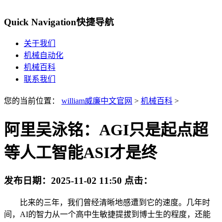
Quick Navigation
快捷导航
关于我们
机械自动化
机械百科
联系我们
您的当前位置：
william威廉中文官网
>
机械百科
>
阿里吴泳铭：AGI只是起点超
等人工智能ASI才是终
发布日期：
2025-11-02 11:50
点击：
比来的三年，我们曾经清晰地感遭到它的速度。几年时
间，AI的智力从一个高中生敏捷提拔到博士生的程度，还能