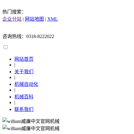
热门搜索：
企业分站
|
网站地图
|
XML
咨询热线：0318-8222022
网站首页
|
关于我们
|
机械自动化
|
机械百科
|
联系我们