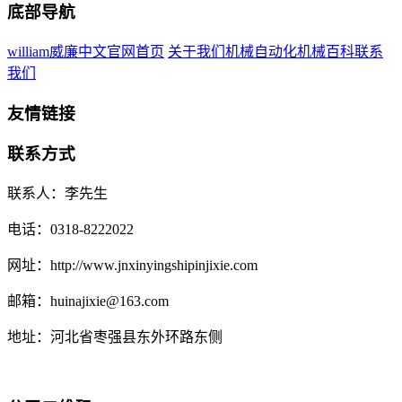
底部导航
william威廉中文官网首页
关于我们
机械自动化
机械百科
联系
我们
友情链接
联系方式
联系人：李先生
电话：0318-8222022
网址：http://www.jnxinyingshipinjixie.com
邮箱：huinajixie@163.com
地址：河北省枣强县东外环路东侧