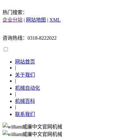
热门搜索：
企业分站
|
网站地图
|
XML
咨询热线：0318-8222022
网站首页
|
关于我们
|
机械自动化
|
机械百科
|
联系我们