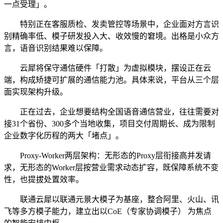
一点受理」。
特别正在客服质检、发卖管控等场景中，企业面对方言识
别精确率低、模子研发投入大、收效慢的窘境。出格是小众方
言，语音识别结果难以保障。
云犀将保守通信硬件「打散」为虚拟模块，摆设正在云
端，构成矫捷可扩展的通信能力池。具体来说，平台从三个层
面实现架构升级。
正在过去，企业想要结构全国语音通信营业，往往需要对
接31个省份、300多个当地收集，项目交付周期长、成为限制
企业数字化历程的两大「堵点」。
Proxy-Worker两层架构：无形态的Proxy层衔接高并发请
求，无形态的Worker层按营业需求动态扩容，既保障系统不变
性，也提拔处置效率。
联通云犀以联通元景大模子为基座，整合阿里、火山、讯
飞等多方模子能力，建立出以CoE（专家协调模子） 为焦点