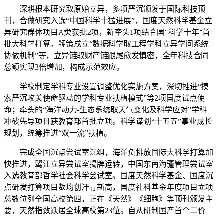
深耕根本研究取原始立异，多项严沉颁发于国际科技顶
刊，合做研究入选“中国科学十猛进展”，国度天然科学基金立
异研究群体项目A类获批2项，新牵头1项结合国“科学十年”首
批大科学打算。鞭策成立“数据科学取工程学科立异学问系统
协做机制”等，立异链取财产链跟尾愈发慎密，全年科技合同
总额实现3倍增加，构成示范效应。
学校制定学科专业设置调整优化实施方案，深切推进“摸
索严沉攻关使命驱动的学科专业扶植模式”等2项国度试点使
命；牵头的“海洋动力-生态系统取天气变化及科学应对”学科
冲破先导项目获教育部首批立项。科学谋划“十五五”事业成长
规划，统筹推进“双一流”扶植。
完成全国沉点尝试室沉组，海洋负排放国际大科学打算加
快推进，鹭江立异尝试室揭牌运转，中国东南海疆管理尝试室
入选教育部哲学社会科学尝试室。国度天然科学基金、国度沉
点研发打算项目数均创汗青新高，国度社科基金年度项目立项
总数位列全国高校第四，正在《天然》《细胞》等顶刊颁发主
要，天然指数跃居全球高校第23位。自从研制国产首个二价