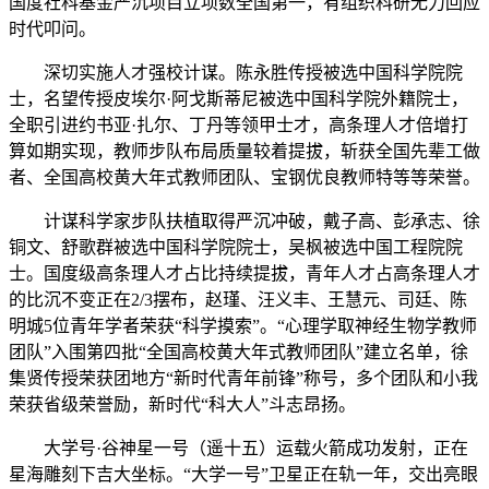
国度社科基金严沉项目立项数全国第一，有组织科研无力回应
时代叩问。
深切实施人才强校计谋。陈永胜传授被选中国科学院院
士，名望传授皮埃尔·阿戈斯蒂尼被选中国科学院外籍院士，
全职引进约书亚·扎尔、丁丹等领甲士才，高条理人才倍增打
算如期实现，教师步队布局质量较着提拔，斩获全国先辈工做
者、全国高校黄大年式教师团队、宝钢优良教师特等等荣誉。
计谋科学家步队扶植取得严沉冲破，戴子高、彭承志、徐
铜文、舒歌群被选中国科学院院士，吴枫被选中国工程院院
士。国度级高条理人才占比持续提拔，青年人才占高条理人才
的比沉不变正在2/3摆布，赵瑾、汪义丰、王慧元、司廷、陈
明城5位青年学者荣获“科学摸索”。“心理学取神经生物学教师
团队”入围第四批“全国高校黄大年式教师团队”建立名单，徐
集贤传授荣获团地方“新时代青年前锋”称号，多个团队和小我
荣获省级荣誉励，新时代“科大人”斗志昂扬。
大学号·谷神星一号（遥十五）运载火箭成功发射，正在
星海雕刻下吉大坐标。“大学一号”卫星正在轨一年，交出亮眼