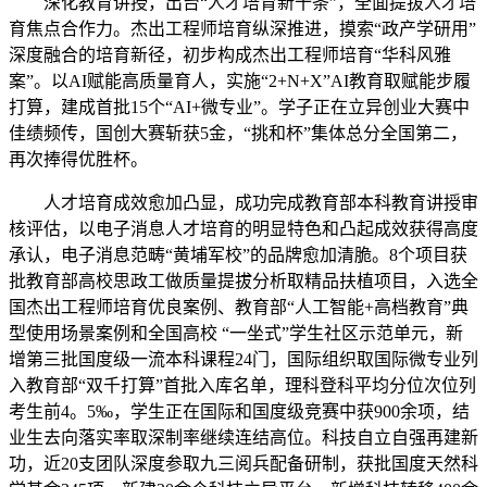
深化教育讲授，出台“人才培育新十条”，全面提拔人才培
育焦点合作力。杰出工程师培育纵深推进，摸索“政产学研用”
深度融合的培育新径，初步构成杰出工程师培育“华科风雅
案”。以AI赋能高质量育人，实施“2+N+X”AI教育取赋能步履
打算，建成首批15个“AI+微专业”。学子正在立异创业大赛中
佳绩频传，国创大赛斩获5金，“挑和杯”集体总分全国第二，
再次捧得优胜杯。
人才培育成效愈加凸显，成功完成教育部本科教育讲授审
核评估，以电子消息人才培育的明显特色和凸起成效获得高度
承认，电子消息范畴“黄埔军校”的品牌愈加清脆。8个项目获
批教育部高校思政工做质量提拔分析取精品扶植项目，入选全
国杰出工程师培育优良案例、教育部“人工智能+高档教育”典
型使用场景案例和全国高校 “一坐式”学生社区示范单元，新
增第三批国度级一流本科课程24门，国际组织取国际微专业列
入教育部“双千打算”首批入库名单，理科登科平均分位次位列
考生前4。5‰，学生正在国际和国度级竞赛中获900余项，结
业生去向落实率取深制率继续连结高位。科技自立自强再建新
功，近20支团队深度参取九三阅兵配备研制，获批国度天然科