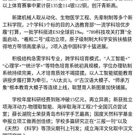
以上体育赛事中累计获135金114银122铜，创汗青新高。
新建机械人取从动化、生物医学工程、先辈制制等多个新
工科学院，2个学科3个标的目的入选教育部“一流学科培优步
履”打算，一批学科挺进ESI全球前1‰。“789科技攻关打算”全
面启动，“羲和二号”成功立项，原子级制制大科学安拆扶植获
得地方带领高度承认，2项入选中国科学十猛进展。
积极结构急需学科专业，跨学科培育模式，“人工智能+”
“心理学+”“统计学+”等特色培育系统初具规模，学位办理轨制
系统持续完美，人才培育质效不竭提拔。以人工智能赋能教育
讲授步履打算为牵引，“AI太炎3。0”古汉语大模子、“师承万
象”根本教育大模子等连续上线，聪慧育人新图景加快铺展。
学校年度科研经费到账冲破15亿元，再立异高；新获批立
项海洋动力-物理取智能、海岸取海洋工程2个全国沉点尝试
室；薛长湖院士荣获青岛市科学手艺最高；国度天然科学基金
申报立项工做再创佳绩；学校多篇研究正在“三报一刊”以及
《天然》《科学》等顶尖期刊上刊发；成立海洋文化取中汉文