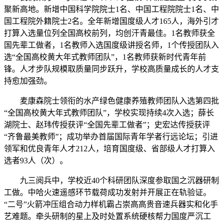
聚新高地。新增中国科学院院士1名、中国工程院院士1名、中
国工程院外籍院士2名。全年新增国度级人才165人，海外引才
打算入选量位列全国高校前列，均创汗青最佳。1名教师获全
国先辈工做者，1名教师入选国度级讲授名师，1个传授团队入
选“全国高校黄大年式教师团队”，1名教师获新时代青年前
锋。人才步队规模取质量同步跃升，学校高质量成长的人才支
持愈加强劲。
麦康森院士领衔的水产绿色健康养殖教师团队入选第四批
“全国高校黄大年式教师团队”，学校实现持续4次入选；薛长
湖院士、赵玮传授获评“全国先辈工做者”；史宏达传授获评
“齐鲁最美教师”；成功举办首届国际青年学者行远论坛；引进
领军和优良青年人才212人，培育国度级、省部级人才打算入
选者93人（次）。
九三阅兵中，学校近40个科研团队深度参取国之沉器研制
工做。中哈火速遥感环节载荷成功发射并开展正在轨验证。
“二号”火箭冲压组合动力样机霸占崇高高贵音速兵器实和化手
艺难题。牵头研制的星上及时处置系统硬核帮力国度严沉工