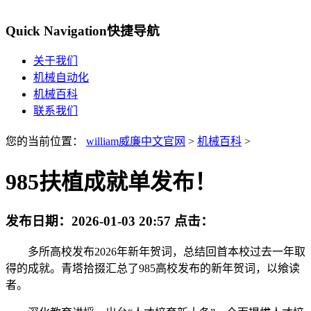
Quick Navigation
快捷导航
关于我们
机械自动化
机械百科
联系我们
您的当前位置：
william威廉中文官网
>
机械百科
>
985扶植成就单发布！
发布日期：
2026-01-03 20:57
点击：
多所高校发布2026年新年贺词，总结回首本校过去一年取
得的成就。青塔拾掇汇总了985高校发布的新年贺词，以飨读
者。