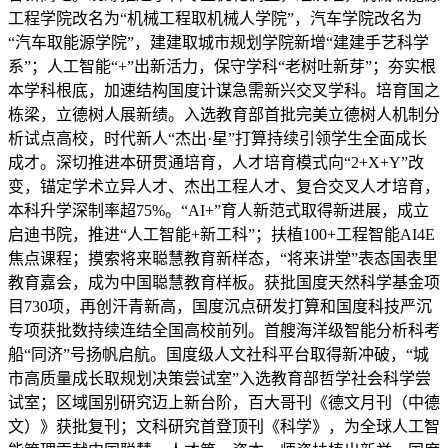
工程学院改名为“机械工程取机械人学院”，汽车学院改名为
“汽车取能源学院”，建建取城市规划学院新增“建建手艺科学
系”；人工智能“+”出新活力，保守学科“老树吐新芽”；夯实根
本学科根底，加速结构国度计谋急需新兴交叉学科。培育国之
栋梁，立德树人展新绩。入选教育部首批完美立德树人机制分
析试点高校，时代新人“杰出·星”打算持续引领学生全面成长
成才。深切推进本研贯通培育，人才培育模式向“2+X+Y”改
变，锚定学术立异人才、杰出工程人才、复合交叉人才培育，
本科升学深制率超75%。“AI+”育人新范式取得新进展，成立
启迪书院，推进“人工智能+新工科”；扶植100+工程智能AI4E
焦点课程；摸索将来聪慧教育新样态，“将来讲堂”表态国表里
教育嘉会，成为中国聪慧教育样板。获批国度天然科学基金项
目730项，再创汗青新高，国度沉点研发打算和国度科技严沉
专项获批数持续连结全国高校前列。首艘海洋级智能分析科考
船“同济”号扬帆启航。国度级人文社科平台取得新冲破，“城
市高质量成长取规划决策尝试室”入选教育部哲学社会科学尝
试室；区域国别研究迈上新台阶，百大哥刊《德文月刊（中德
文）》获批复刊；文科研究首登顶刊《科学》，为全球人工智