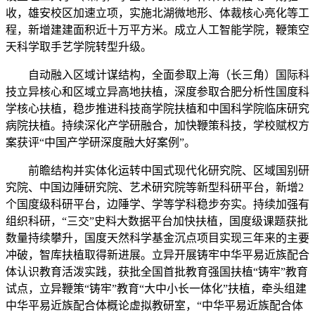
收，雄安校区加速立项，实施北湖微地形、体裁核心亮化等工
程，新增建建面积近十万平方米。成立人工智能学院，鞭策空
天科学取手艺学院转型升级。
自动融入区域计谋结构，全面参取上海（长三角）国际科
技立异核心和区域立异高地扶植，深度参取合肥分析性国度科
学核心扶植，稳步推进科技商学院扶植和中国科学院临床研究
病院扶植。持续深化产学研融合，加快鞭策科技，学校赋权方
案获评“中国产学研深度融大好案例”。
前瞻结构并实体化运转中国式现代化研究院、区域国别研
究院、中国边陲研究院、艺术研究院等新型科研平台，新增2
个国度级科研平台，边陲学、学等学科稳步夯实。持续加强有
组织科研，“三交”史料大数据平台加快扶植，国度级课题获批
数量持续攀升，国度天然科学基金沉点项目实现三年来的主要
冲破，智库扶植取得新进展。立异开展铸牢中华平易近族配合
体认识教育活泼实践，获批全国首批教育强国扶植“铸牢”教育
试点，立异鞭策“铸牢”教育“大中小长一体化”扶植，牵头组建
中华平易近族配合体概论虚拟教研室，“中华平易近族配合体