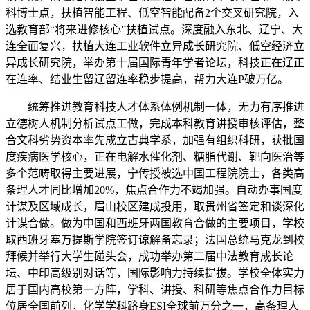
科博士点，扶植智能工程、低空智能配备2个交叉研究院，入
选教育部“将来进修核心”扶植试点。深度融入东北、辽宁、大
连全面复兴，扶植大连工业软件立异成长研究院、低空经济立
异成长研究院，举办第十届国际青年学者论坛，科技正在辽正
在连率、结业生留辽留连率稳步提高，帮力大连P破万亿。
统筹推进教育科技人才体系体例机制一体，无力有序推进
立德树人机制分析试点工做，完成本科教育讲授审核评估，整
合文科劣势资本率先成立古典学系，加强有组织科研，获批国
度疾病医学核心，正在电解水催化剂、糖脂代谢、靶向医治等
多个范畴取得主要进展，宁传授被选中国工程院院士，各类高
条理人才同比增加20%，焦点合作力不竭加强。自动办事国度
计谋及区域成长，眉山校区建成投用，取贵州省签定和谈深化
计谋合做。做为中国和西班牙两国教育合做的主要项目，学校
取西班牙塞万提斯学院签订谅解备忘录；法国总统马克龙到校
拜候并举行大学生碰头会，成功举办第二届中法教育成长论
坛、中印高级别对话等，国际影响力持续提拔。学校全体实力
居于国内高校第一方阵，学科、讲授、科研等焦点合作力目标
位居全国前列，化学学科跻身ESI全球前万分之一，高条理人