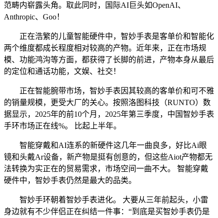
范畴内崭露头角。取此同时，国际AI巨头如OpenAI、
Anthropic、Goo！
正在浩繁的儿童智能硬件中，智妙手表是客单价和智能化
两个维度都成长程度相对较高的产物。近年来，正在市场规
模、功能鸿沟等方面，都获得了长脚的前进，产物本身从最后
的定位和通话功能，文娱、社交！
正在智能腕带市场，智妙手表因其较高的客单价和可不雅
的销量规模，更受大厂的关心。按照洛图科技（RUNTO）数
据显示，2025年的前10个月，2025年第三季度，中国智妙手表
手环市场正在线%。 比起上半年。
智能穿戴和AI连系的新硬件这几年一曲良多，好比Ai眼
镜和头戴Ar设备，新产物是挺有创意的，但这些Aiot产物都无
法转换为实正在的贸易需求，市场空间一曲不大。 智能穿戴
硬件中，智妙手表仍然是最大的品类。
智妙手环朝着智妙手表进化。 大要从三年前起头，小雷
身边就有不少伴侣正在纠结一件事：“到底是买智妙手表仍是