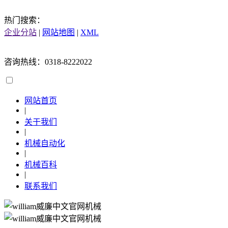
热门搜索：
企业分站
|
网站地图
|
XML
咨询热线：0318-8222022
网站首页
|
关于我们
|
机械自动化
|
机械百科
|
联系我们