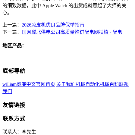
的细致数据，此中 Apple Watch 的出货成就惹起了大师的关
心。
上一篇：
2026凉皮机优良品牌保举指南
下一篇：
国网冀北供电公司高质量推进配电网扶植 - 配电
地区产品：
底部导航
william威廉中文官网首页
关于我们
机械自动化
机械百科
联系
我们
友情链接
联系方式
联系人：李先生