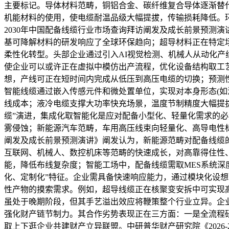
主要标记。导体材料范畴，铜铝合金、碳纤维复合导体逐渐替
机能材料的使用，使电缆耐温品级大幅提拔，传输损耗降低。环保
2030年中国配备线缆行业市场查询拜访阐发及成长前景预测
基可降解材料的研发响应了全球环保趋向；超导材料正在特定
柔性化转型。头部企业通过引入AI视觉检测、机械人从动化
使企业可以或许正在虚拟中模仿出产流程，优化设备结构取工
想，产线可正在短时间内完成从低压到高压电缆的切换；预测
智能线缆通过嵌入传感元件和微处置单位，实现对本身形态(
线成本；液冷电缆支撑大功率快充场景，温度节制精度大幅提
缆”演进，集成化取智能化是应对配备小型化、轻量化需求的
雾侵蚀；新能源汽车范畴，车用高压线束向轻量化、高导电性标的
阐发及成长前景预测演讲》阐发认为，新能源范畴对配备线缆的
互联网、机械人、数控机床等范畴的快速成长，对高靠得住性
能，降低布线复杂度；智能工场中，配备线缆需取MES系统深
化、定制化”特征。企业需具备快速响应能力，通过模块化设
性产物的摸索需求。例如，超导线缆正在核聚变安拆中可实现
虽处于晚期阶段，但其手艺溢出效应将鞭策整个行业立异。企业
强化财产链节制力。其合作劣势表现正在三方面：一是全流程
取上下逛企业共建财产立异联盟。中研普华财产研究院《2026