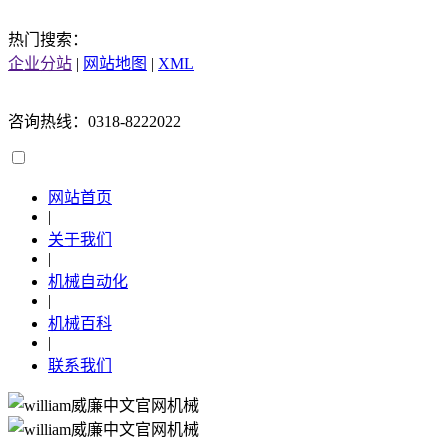
热门搜索：
企业分站
|
网站地图
|
XML
咨询热线：0318-8222022
网站首页
|
关于我们
|
机械自动化
|
机械百科
|
联系我们