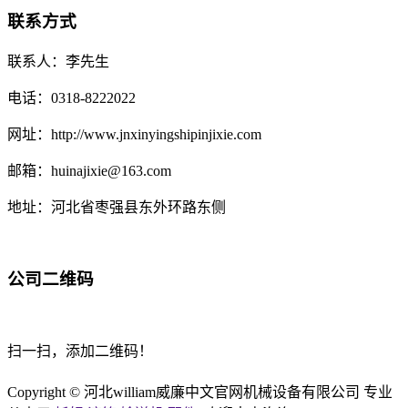
联系方式
联系人：李先生
电话：0318-8222022
网址：http://www.jnxinyingshipinjixie.com
邮箱：huinajixie@163.com
地址：河北省枣强县东外环路东侧
公司二维码
扫一扫，添加二维码！
Copyright © 河北william威廉中文官网机械设备有限公司 专业