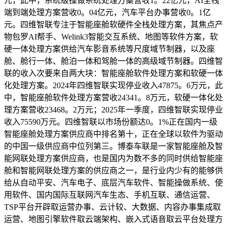
元，此中，系统级操做系统处理方案营收1。22亿元，AI全栈
端到端处理方案营收0。04亿元，汽车平台办事营收0。1亿
元。四维智联专注于智能座舱软硬件全栈处理方案，其焦点产
物包罗AI帮手、Welink3智能交互系统、地图等软件方案，软
硬一体处理方案供给汽车影音系统等尺度域节制器，以及座
舱、舱行一体、舱泊一体和驾舱一体的高级域节制器。四维智
联的收入次要来自两大块：智能座舱软件处理方案和软硬一体
化处理方案。2024年四维智联实现停业收入47875。6万元，此
中，智能座舱软件处理方案营收24341。8万元，软硬一体化处
理方案营收23468。2万元；2025年一季度，四维智联实现停业
收入75590万元。四维智联以市场份额达0。1%正在国内一级
智能座舱处理方案供应商中排名第十，正在全球以软件为驱动
的中国一级供应商中位列第三。博泰车联是一家智能座舱及智
能网联处理方案供应商，也是国内为数不多的同时供给智能座
舱和智能网联处理方案的供应商之一，是行业内少有的能够供
给从自动平安、汽车电子、底层汽车软件、智能操做系统、使
用软件、国内国际互联网汽车生态、手机互联、通信运营、
TSP平台开辟取运营办事、云计较、大数据、内容办事集成取
运营、地图引擎软件取云端架构、嵌入式语音取云平台处理方