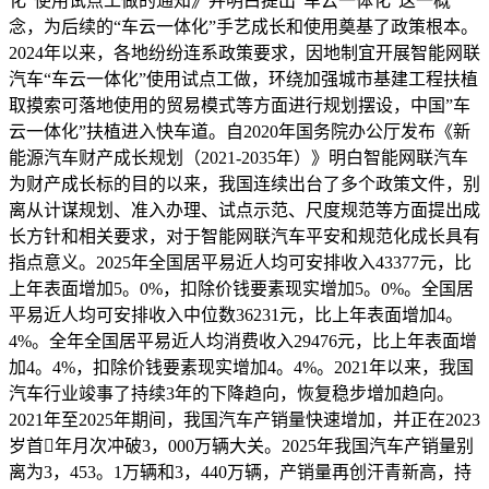
化”使用试点工做的通知》并明白提出“车云一体化”这一概
念，为后续的“车云一体化”手艺成长和使用奠基了政策根本。
2024年以来，各地纷纷连系政策要求，因地制宜开展智能网联
汽车“车云一体化”使用试点工做，环绕加强城市基建工程扶植
取摸索可落地使用的贸易模式等方面进行规划摆设，中国”车
云一体化”扶植进入快车道。自2020年国务院办公厅发布《新
能源汽车财产成长规划（2021-2035年）》明白智能网联汽车
为财产成长标的目的以来，我国连续出台了多个政策文件，别
离从计谋规划、准入办理、试点示范、尺度规范等方面提出成
长方针和相关要求，对于智能网联汽车平安和规范化成长具有
指点意义。2025年全国居平易近人均可安排收入43377元，比
上年表面增加5。0%，扣除价钱要素现实增加5。0%。全国居
平易近人均可安排收入中位数36231元，比上年表面增加4。
4%。全年全国居平易近人均消费收入29476元，比上年表面增
加4。4%，扣除价钱要素现实增加4。4%。2021年以来，我国
汽车行业竣事了持续3年的下降趋向，恢复稳步增加趋向。
2021年至2025年期间，我国汽车产销量快速增加，并正在2023
岁首年月次冲破3，000万辆大关。2025年我国汽车产销量别
离为3，453。1万辆和3，440万辆，产销量再创汗青新高，持