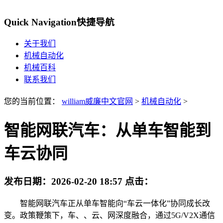
Quick Navigation
快捷导航
关于我们
机械自动化
机械百科
联系我们
您的当前位置：
william威廉中文官网
>
机械自动化
>
智能网联汽车：从单车智能到
车云协同
发布日期：
2026-02-20 18:57
点击：
智能网联汽车正从单车智能向“车云一体化”协同成长改
变。政策鞭策下，车、、云、网深度融合，通过5G/V2X通信