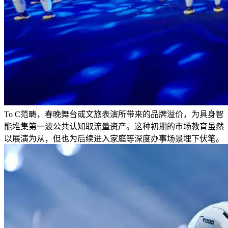
To C范畴，春晚舞台或文旅表演所带来的品牌溢价，为具身智
能堆集第一波公共认知取流量资产。这种初期的市场教育虽然
以展演为从，但也为后续进入家庭等深度办事场景埋下伏笔。