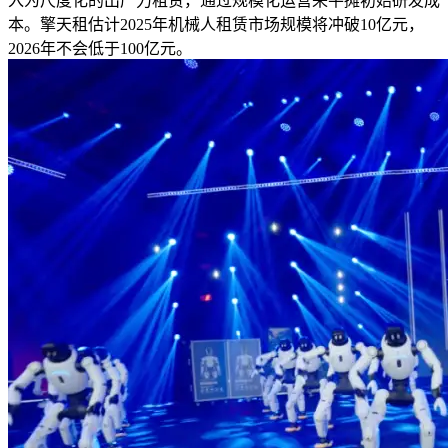
入为尺度化的出产力租赁，通过规模化运营来平摊初始研发成
本。擎天租估计2025年机械人租赁市场规模将冲破10亿元，
2026年不会低于100亿元。