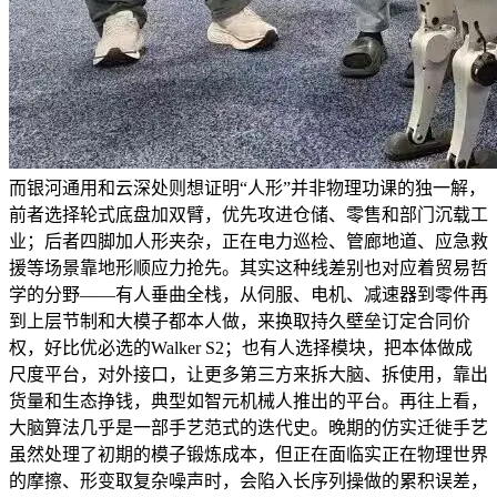
而银河通用和云深处则想证明“人形”并非物理功课的独一解，
前者选择轮式底盘加双臂，优先攻进仓储、零售和部门沉载工
业；后者四脚加人形夹杂，正在电力巡检、管廊地道、应急救
援等场景靠地形顺应力抢先。其实这种线差别也对应着贸易哲
学的分野——有人垂曲全栈，从伺服、电机、减速器到零件再
到上层节制和大模子都本人做，来换取持久壁垒订定合同价
权，好比优必选的Walker S2；也有人选择模块，把本体做成
尺度平台，对外接口，让更多第三方来拆大脑、拆使用，靠出
货量和生态挣钱，典型如智元机械人推出的平台。再往上看，
大脑算法几乎是一部手艺范式的迭代史。晚期的仿实迁徙手艺
虽然处理了初期的模子锻炼成本，但正在面临实正在物理世界
的摩擦、形变取复杂噪声时，会陷入长序列操做的累积误差，