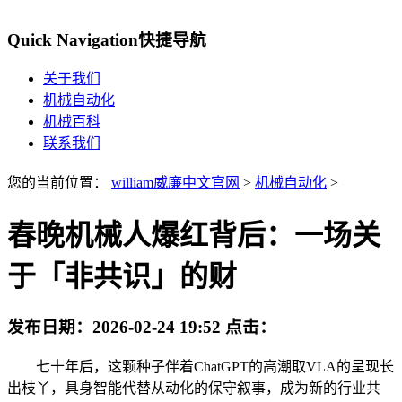
Quick Navigation
快捷导航
关于我们
机械自动化
机械百科
联系我们
您的当前位置：
william威廉中文官网
>
机械自动化
>
春晚机械人爆红背后：一场关
于「非共识」的财
发布日期：
2026-02-24 19:52
点击：
七十年后，这颗种子伴着ChatGPT的高潮取VLA的呈现长
出枝丫，具身智能代替从动化的保守叙事，成为新的行业共