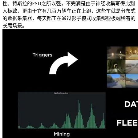
性。特斯拉的FSD之所以强，不完满是由于神经收集写得比别
人标致，更由于它有几百万辆车正在上跑，这些车就是分布式
的数据采集器，每天都正在通过影子模式收集那些极端稀有的
长尾场景。