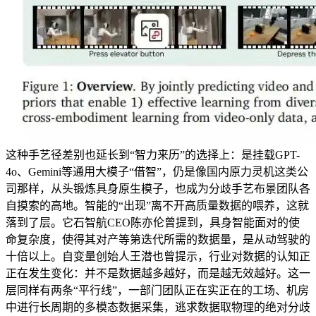
这种手艺径差别也延长到“智力来历”的选择上：是挂载GPT-
4o、Gemini等通用大模子“借智”，仍是像国内原力灵机这类公
司那样，从头锻炼具身原生模子，也成为分歧手艺布景团队各
自摸索的高地。智能的“出现”离不开高质量数据的喂养，这就
落到了层。它石智航CEO陈亦伦曾提到，具身智能面对的使
命复杂度，使得其对产等第迭代所需的数据量，是从动驾驶的
十倍以上。自变量创始人王潜也曾提示，行业对数据的认知正
正在发生变化：并不是数据越多越好，而是越无效越好。这一
层同样有两条“平行线”，一部门团队正在实正在的工场、机房
中进行长周期的多模态数据采集，逃求数据取物理的绝对分歧