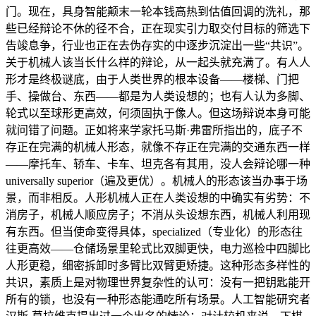
门。现在，具身智能颠末一轮本钱高热到估值回调的洗礼，那
些已经辩论不休的径不合，正在现实引力取交付目标的筛选下
告竣息争，行业也正在去伪存实的中逐步沉淀出一些“共识”。
关于机械人该当长什么样的辩论，从一起头就充满了。有人人
形才是终极谜底，由于人类世界的根本设备——楼梯、门把
手、操做台、东西——都是为人类设想的；也有人认为多脚、
轮式以至球形更高效，何须固执于像人。但这场辩说本身可能
就问错了问题。正如将来学家托马斯·弗雷所指出的，底子不
存正在完满的机械人形态，就像不存正在完满的交通东西一样
——摩托车、轿车、卡车、坦克各有其用，没人会辩论哪一种
universally superior（遍及更优）。机械人的形态该当办事于场
景，而非相反。人形机械人正在人类设想的中确实有劣势：不
消房子，机械人顺应房子；不消从头设想东西，机械人利用现
有东西。但当使命变得具体，specialized（专业化）的形态往
往更高效——仓储场景里轮式比双脚更快，电力巡检中四脚比
人形更稳，细密拆卸时多臂比双臂更矫捷。这种形态多样性的
共识，素质上是对物理世界复杂性的认可：没有一把钥匙能开
所有的锁，也没有一种形态能通吃所有场景。人工智能研究者