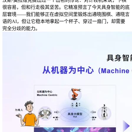
汉斯·莫拉维克提出过一个出名的悖论：对计较机来说，下棋
很容易，但和行走极其坚苦。它精准预言了今天具身智能的底
层窘境——我们能够正在虚拟空间里锻炼出通晓围棋、通晓言
语的AI，但让它稳本地拿起一个杯子、穿过一扇门，却需要
完全分歧的能力。