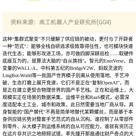
这种“集群式聚变”不只缓解了供应链的被动，更付与了开辟者
一种“范式”：能够全栈自研逃求极致靠得住性，也可模块快速
迭代生态；能够形攻进工场，亦可做四脚深耕巡检……取硬件
底座互为的，是算法大脑的“自从换挡”。智元的EnerVerse、自
变量的WALL-A、中科第五纪的BridgeV2W、蚂蚁灵波的
LingBot-World等一批国产世界模子别离从使用落地、手艺冲
破、生态打磨上展开竞速，它们不是正在“复制OpenAI”，而
是正在建立更契合物理世界的国产手艺栈。正在和运维上，大
规模实正在场景的数据采集、运维平台和RaaS模式，必需深
度适配本土工业、城市和政策，此日然需要当地厂商从导。具
身智能的“国产替代”不再是简单地替代某颗螺丝，而是基于本
身供应链劣势对整套手艺范式的自从沉构。谁控制了从零部件
到零件、从大模子到运维系统的自从可控能力，谁就有资历正
在这片非共识之地频频试错，率先撞开那扇通往财产奇点的大