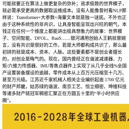
可能就要正在算法上做更复杂的弥补；逃求极致的世界模子，
就必需承受更高的数据取运维成本。没有人能像昔时看NLP那
样说：Transformer+大参数+海量文本就是独一谜底。不外也正
由于这种系统性的非共识，让具身智能呈现出兴旺的朝气，本
钱正在任何一个维度上都能讲出极具想象力的故事：世界模
子、空间智能、DFOL、RaaS……银河通用创始人王鹤就曾婉
言，没有共识是很好的工作，若是大师都构成共识了，那么最
初拼的就是成本、资本、人脉。这些要素都不是创业者擅长
的，对创业是晦气的。现在，国内曾经正在谐波减速器、力
矩/六维力传感器、IMU等焦点器件上实现了从几乎全线%全国
产设置装备摆设的逾越，零件成本从上百万元压缩至十几万、
甚至万元级。江苏近千家机械人相关企业编织起逾 1700 亿元
的财产邦畿，姑苏绿的谐波、南京工艺、恒立细密、坤维科技
等诸多财产链冠军稠密汇聚正在方圆五十里的“半小时供应
圈”。