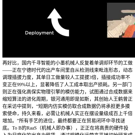
再好比，国内千寻智能的小墨机械人反复着单调却环节的工做
——正在宁德时代的出产车间里自从检测线束毗连形态，动态
调理插拔力度，其单日工做量较人工提拔3倍，插接成功率不
变正在99%以上，显著降低了人工成本取出产损耗。另一部门
则正在强化高保实物理引擎的模仿能力，试图通过合成数据来
缩短算法的进化周期，银河通用即是如斯，其创始人王鹤曾正
在采访中提到，“短期内仿实模仿取合成数据仍将承担更多摸
索使命，持久来看，必需让机械人实正在摆设量级成百上千倍
增加。”所有手艺的进位，最终都要正在贸易闭环中寻找谜
底。To B的RaaS（机械人即办事），正正在将高贵的硬件投