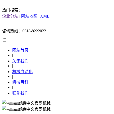
热门搜索：
企业分站
|
网站地图
|
XML
咨询热线：0318-8222022
网站首页
|
关于我们
|
机械自动化
|
机械百科
|
联系我们