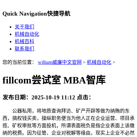
Quick Navigation
快捷导航
关于我们
机械自动化
机械百科
联系我们
您的当前位置：
william威廉中文官网
>
机械自动化
>
fillcom尝试室 MBA智库
发布日期：
2025-10-19 11:12
点击：
公器私用，将地质查询拜访、矿产开辟等做为纳贿的东
西，搞权钱买卖，操纵职务便当为他人正在企业运营、项目承
揽、矿权审批等方面投机，所谓表面税负是指企业表面上该缴
纳的税费。因为征管、企业对税解等缘由，现实上企业不必然