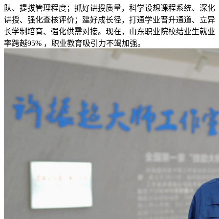
队、提拔管理程度；抓好讲授质量，科学设想课程系统、深化
讲授、强化查核评价；建好成长径，打通学业晋升通道、立异
长学制培育、强化供需对接。现在，山东职业院校结业生就业
率跨越95% ，职业教育吸引力不竭加强。