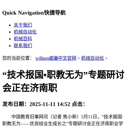
Quick Navigation
快捷导航
关于我们
机械自动化
机械百科
联系我们
您的当前位置：
william威廉中文官网
>
机械自动化
>
“技术报国•职教无为”专题研讨
会正在济南职
发布日期：
2025-11-11 14:52
点击：
中国教育旧事网讯（记者 焦小新）5月11日，“技术报国·
职教无为——优良结业生成长之”专题研讨会正在济南职业学