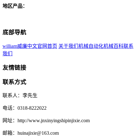
地区产品：
底部导航
william威廉中文官网首页
关于我们
机械自动化
机械百科
联系
我们
友情链接
联系方式
联系人：李先生
电话：0318-8222022
网址：http://www.jnxinyingshipinjixie.com
邮箱：huinajixie@163.com