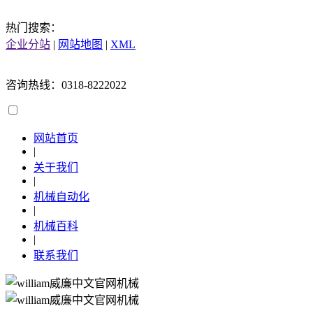
热门搜索：
企业分站
|
网站地图
|
XML
咨询热线：0318-8222022
网站首页
|
关于我们
|
机械自动化
|
机械百科
|
联系我们