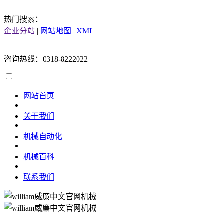
热门搜索：
企业分站
|
网站地图
|
XML
咨询热线：0318-8222022
网站首页
|
关于我们
|
机械自动化
|
机械百科
|
联系我们