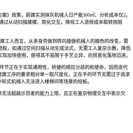
案》政策，蔚建实测抹灰机械人日产能300㎡、分析成本仅2。
需通过从动扫描建模、简化交互，降低工人进修成本取转岗阻
建工人而言，从亲身劳做到转向操做机械人的脚色的改变，需
流程，如通过空间扫描从动生成法式，无需工人复杂示教，降低
实现加快使用，使得其不局限于手艺立异，向贸易化落地迈进。
环节正在于实现通用性，矫捷的顺应分歧的和使命，因而迭代
建建工序的要求相对单一取尺度化，正在手的环节无需过于逃求
补轮式机械人无法进入楼梯间等场景的短板。
照进修无法超越示范者的能力上限，且正在复杂物理交互中表示欠