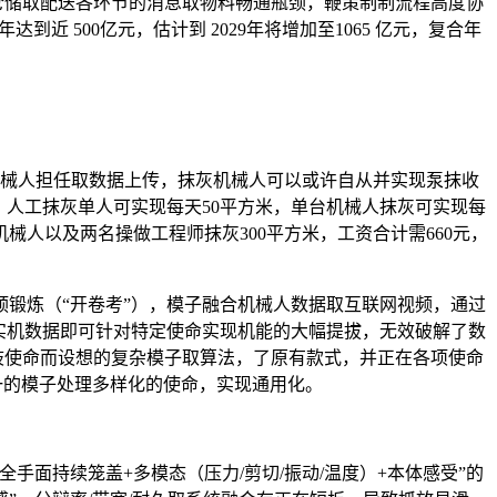
仓储取配送各环节的消息取物料畅通瓶颈，鞭策制制流程高度协
近 500亿元，估计到 2029年将增加至1065 亿元，复合年
械人担任取数据上传，抹灰机械人可以或许自从并实现泵抹收
，人工抹灰单人可实现每天50平方米，单台机械人抹灰可实现每
机械人以及两名操做工程师抹灰300平方米，工资合计需660元，
预锻炼（“开卷考”），模子融合机械人数据取互联网视频，通过
实机数据即可针对特定使命实现机能的大幅提拔，无效破解了数
理分歧使命而设想的复杂模子取算法，了原有款式，并正在各项使命
同一的模子处理多样化的使命，实现通用化。
持续笼盖+多模态（压力/剪切/振动/温度）+本体感受”的