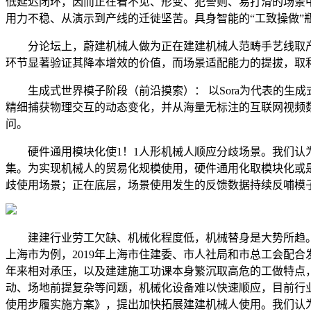
低延迟闭环，因而正在看不见、形变、犯警则、易打滑的场景中
用力不稳、从演示到产线的迁徙坚苦。具身智能的“工致操做”
分论坛上，蔚建机械人做为正在建建机械人范畴手艺线取产
环节显著验证其降本增效的价值，而场景适配能力的提拔，取
生成式世界模子阶段（前沿摸索）： 以Sora为代表的生
精细捕获物理交互的动态变化，并从海量无标注的互联网视频数
问。
硬件通用模块化使1！1人形机械人顺应分歧场景。我们认为
集。为实现机械人的贸易化规模使用，硬件通用化取模块化或
歧使用场景；正在底层，场景使用发生的反馈数据持续反哺模
建建行业劳工欠缺、机械化程度低，机械替身是大势所趋。当
上海市为例，2019年上海市住建委、市人社局和市总工会配合
年来相对承压，以及建建施工功课本身繁沉取高危的工做特点
动、场地前提复杂等问题，机械化设备难以快速顺应，目前行业
使用步履实施方案》，提出加快拓展建建机械人使用。我们认