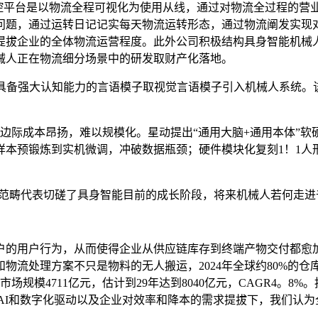
控平台是以物流全程可视化为使用从线，通过对物流全过程的营
问题，通过运转日记记实每天物流运转形态，通过物流阐发实现
拔企业的全体物流运营程度。此外公司积极结构具身智能机械人，
械人正在物流细分场景中的研发取财产化落地。
T等具备强大认知能力的言语模子取视觉言语模子引入机械人系统。
本昂扬，难以规模化。星动提出“通用大脑+通用本体”软硬全栈自
本预锻炼到实机微调，冲破数据瓶颈；硬件模块化复刻1！1人形
取多范畴代表切磋了具身智能目前的成长阶段，将来机械人若何走
的用户行为，从而使得企业从供应链库存到终端产物交付都愈加
物流处理方案不只是物料的无人搬运，2024年全球约80%的
市场规模4711亿元，估计到29年达到8040亿元，CAGR4。
4。7%。正在AI和数字化驱动以及企业对效率和降本的需求提拔下，我