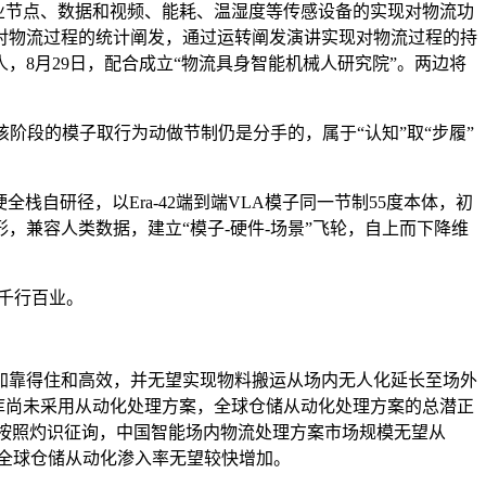
业节点、数据和视频、能耗、温湿度等传感设备的实现对物流功
对物流过程的统计阐发，通过运转阐发演讲实现对物流过程的持
8月29日，配合成立“物流具身智能机械人研究院”。两边将
该阶段的模子取行为动做节制仍是分手的，属于“认知”取“步履”
研径，以Era-42端到端VLA模子同一节制55度本体，初
，兼容人类数据，建立“模子-硬件-场景”飞轮，自上而下降维
进千行百业。
靠得住和高效，并无望实现物料搬运从场内无人化延长至场外
仓库尚未采用从动化处理方案，全球仓储从动化处理方案的总潜正
8%。按照灼识征询，中国智能场内物流处理方案市场规模无望从
们认为全球仓储从动化渗入率无望较快增加。