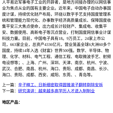
人平易近军事电子工业的开辟者，是地方间接办理的以网信事
业为焦点从业的国有主要企业。近年来，中国电子自动办事国
度计谋，持续优化财产布局，环绕以数字手艺支持国度管理系
统和管理能力现代化、办事数字经济高质量成长、保障国度收
集平安三大焦点使命，出力成长计较财产、集成电、收集平
安、数据使用、高新电子等沉点营业，打制国度网信事业计谋
科技力量。目前，中国电子具有18。9万员工，24家上市公
司，663家企业，总资产4336亿元，营业笼盖全球6大洲60多个
国度，持续14年入选《财富》世界500强。数学、半导体、物
理、化学、材料、电气工程、通信工程、电取微波手艺、射频
电设想等；、上海、广州、深圳、天津、南京、杭州、宁波、
武汉、合肥、南昌、杭州、海口、贵阳、成都、南昌、长沙、
海口、贵阳、成都、西安、咸阳、东莞、、青岛等。
上一篇：
辛子精工、日新细密取得圆锥滚子翻转剔除安拆
下一篇：
研究演讲：越来越多高学历人才进入制制业
地区产品：