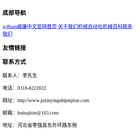
底部导航
william威廉中文官网首页
关于我们
机械自动化
机械百科
联系
我们
友情链接
联系方式
联系人：李先生
电话：0318-8222022
网址：http://www.jnxinyingshipinjixie.com
邮箱：huinajixie@163.com
地址：河北省枣强县东外环路东侧