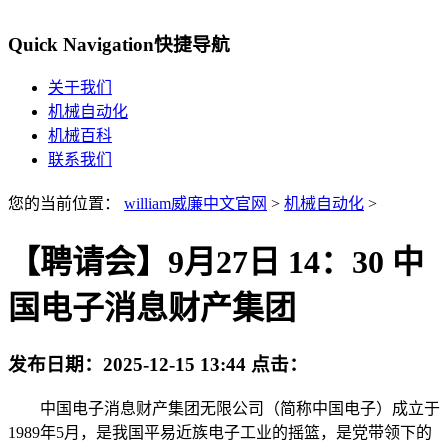
Quick Navigation
快捷导航
关于我们
机械自动化
机械百科
联系我们
您的当前位置：
william威廉中文官网
>
机械自动化
>
【聘请会】9月27日 14：30 中
国电子消息财产集团
发布日期：
2025-12-15 13:44
点击：
中国电子消息财产集团无限公司（简称中国电子）成立于
1989年5月，是我国平易近族电子工业的摇篮，是党带领下的