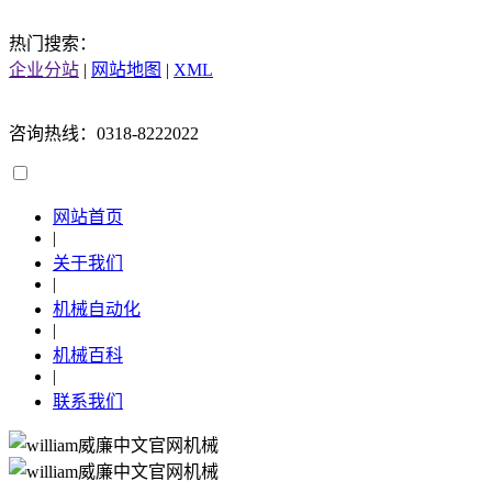
热门搜索：
企业分站
|
网站地图
|
XML
咨询热线：0318-8222022
网站首页
|
关于我们
|
机械自动化
|
机械百科
|
联系我们