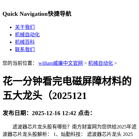
Quick Navigation
快捷导航
关于我们
机械自动化
机械百科
联系我们
您的当前位置：
william威廉中文官网
>
机械自动化
>
花一分钟看完电磁屏障材料的
五大龙头（2025121
发布日期：
2025-12-16 12:42
点击：
滤波器芯片龙头股有哪些？南方财富网为您供给2025年滤
波器芯片龙头股解析： 1、灿勤科技： 滤波器芯片龙头 2025