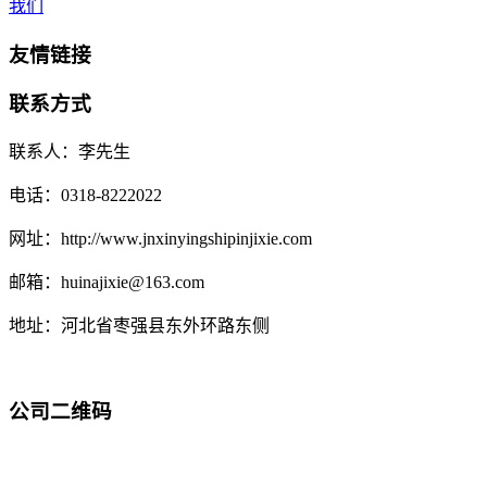
我们
友情链接
联系方式
联系人：李先生
电话：0318-8222022
网址：http://www.jnxinyingshipinjixie.com
邮箱：huinajixie@163.com
地址：河北省枣强县东外环路东侧
公司二维码