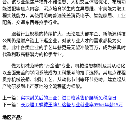
合。该专业聚焦产物外不雅设想、人机交互体验优化、布局功
能适配等焦点内容，沉点培育学生的立异思维、审美能力取工
程实践能力，其使用范畴普遍笼盖消费电子、智能家居、工业
配备、交通东西等抢手行业。
跟着行业规模的持续扩大，无论是头部车企、新能源科技
公司仍是财产链上下逛企业，对该专业人才的需求都极为火
急，此中各类企业的手艺年薪更是无望冲破百万，成为兼具时
代盈利取高薪潜力的抢手专业。
做为机械范畴的“万金油”专业，机械设想制制及其从动化
以全面笼盖的学问系统成为工科报考的抢手选择。其焦点课程
贯穿机械设想、制制工艺、从动化节制等环节范畴，建立起从
产物研发到出产落地的全流程能力框架。
上一篇：
实探封关后的三亚：进口榴莲售价腰斩免税店日
下一篇：
长沙理工躲藏王牌！这些专业就业率95%+年薪15万
地区产品：