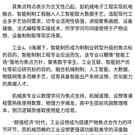
其焦点特点表示为交叉性凸起，如机械电子工程实现机电
融合、智能制制工程融入人工智能取大数据手艺，适配现代工
业多手艺协同需求，切专业适用性极强，讲授聚焦画图、设备
操做、法式编程等实操技术，所学学问可间接使用于产物设
想、设备制制取等现实场景。
工业4。0海潮下，智能制形成为制制业转型升级的焦点标
的目的，智能制制工程专业应运而生。该专业以鞭策“智能工
场”落地为焦点方针，聚焦数字孪生、工业互联、智能财产优
化等前沿研究标的目的，融合机械制制、人工智能、大数据、
物联网等多范畴手艺，培育具备智能出产系统设想、优化能力
的高端人才。
机械类专业以数理学问为焦点支持，机械道理、设想等课
程需熟练使用数算、物理力学阐发。高中生提前巩固数理根
本，侧沉逻辑思维取使用能力培育。
“颜值经济”时代，工业设想成为提拔产物焦点合作力的环
节环节，而机械范畴的工业设想更强调功能取美学的深度融