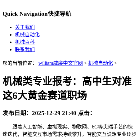
Quick Navigation
快捷导航
关于我们
机械自动化
机械百科
联系我们
您的当前位置：
william威廉中文官网
>
机械自动化
>
机械类专业报考：高中生对准
这6大黄金赛道职场
发布日期：
2025-12-29 21:40
点击：
跟着人工智能、虚拟现实、物联网、6G等尖端手艺的快
速迭代，智能交互市场需求持续攀升，智能交互设想专业逐步