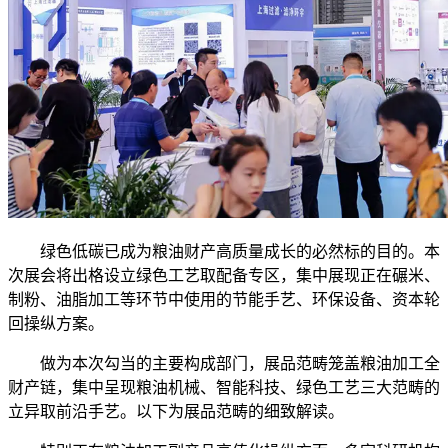
绿色低碳已成为粮油财产高质量成长的必然标的目的。本
次展会将出格设立绿色工艺取配备专区，集中展现正在碾米、
制粉、油脂加工等环节中使用的节能手艺、环保设备、资本轮
回操纵方案。
做为本次勾当的主要构成部门，展品范畴笼盖粮油加工全
财产链，集中呈现粮油机械、智能科技、绿色工艺三大范畴的
立异取前沿手艺。以下为展品范畴的细致解读。