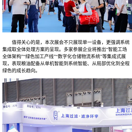
值得关心的是，本次展会不只展现单一设备，更强调系统
集成取全体处理方案的呈现。多家参展企业将推出“智能工场
全体架构”“绿色加工产线”“数字化仓储物流系统”等集成式展
现，表现粮油配备从单机智能到系统智能、从局部优化到全程
绿色的成长趋向。