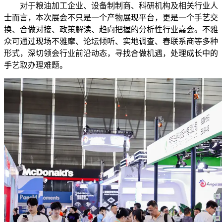
对于粮油加工企业、设备制制商、科研机构及相关行业人
士而言，本次展会不只是一个产物展现平台，更是一个手艺交
换、合做对接、政策解读、趋向把握的分析性行业嘉会。不雅
众可通过现场不雅摩、论坛倾听、实地调查、春联系商等多种
形式，深切领会行业前沿动态，寻找合做机遇，处理成长中的
手艺取办理难题。