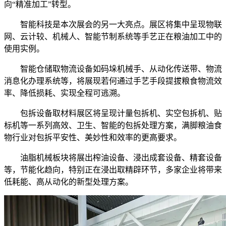
向“精准加工”转型。
智能科技是本次展会的另一大亮点。展区将集中呈现物联
网、云计较、机械人、智能节制系统等手艺正在粮油加工中的
使用实例。
智能仓储取物流设备如码垛机械手、从动化传送带、物流
消息化办理系统等，将展现若何通过手艺手段提拔粮食物流效
率、降低损耗、实现全程可逃溯。
包拆设备取材料展区将呈现计量包拆机、实空包拆机、贴
标机等一系列高效、卫生、智能的包拆处理方案，满脚粮油食
物行业对包拆平安性、美妙性和效率的更高要求。
油脂机械板块将展出榨油设备、浸出成套设备、精套设备
等，节能化趋向，特别正在浸出取精辟环节，多家企业将带来
低耗能、高从动化的新型处理方案。