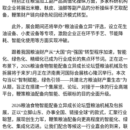
特别正在粮油加工副产品高值化操纵方面，多家科研机构
取企业将展出米糠、麸皮、油脚等副产品的分析操纵手艺取配
备，鞭策财产链向绿色轮回经济模式转型。
此外，展会期间还将举办“粮油设备立异”评选，设立花生
油设备、小麦设备等专项，激励企业正在环节手艺、节能降
耗、智能化使用等方面实现冲破。
跟着我国粮油财产从“大国”向“强国”转型程序加速，智能
化、绿色化、精细化已成为行业成长的焦点环节词。正在这一
布景下，2026粮油食物智能配备立异成长论坛暨粮油机械及包
拆展将于来岁3月正在济南黄河国际会展核心隆沉举行。本次
勾当以“智制赋能，绿色引领——共建北方粮油财产重生态”为
从题，旨正在搭建一个集展览、论坛、对接于一体的行业高端
平台，鞭策粮油配备向智能、低碳标的目的全面升级。
2026粮油食物智能配备立异成长论坛暨粮油机械及包拆
展，正以“立脚山东、办事全国、链接全球”的款式，汇聚行业
聪慧，展现创生力军，鞭策粮油配备向更高程度的智能化、绿
色化、集成化迈进。让我们配合等候这一行业嘉会的到来，联