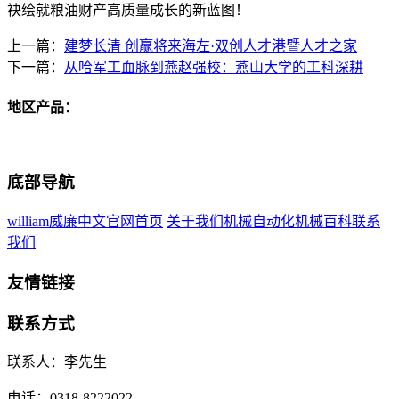
袂绘就粮油财产高质量成长的新蓝图！
上一篇：
建梦长清 创赢将来海左·双创人才港暨人才之家
下一篇：
从哈军工血脉到燕赵强校：燕山大学的工科深耕
地区产品：
底部导航
william威廉中文官网首页
关于我们
机械自动化
机械百科
联系
我们
友情链接
联系方式
联系人：李先生
电话：0318-8222022