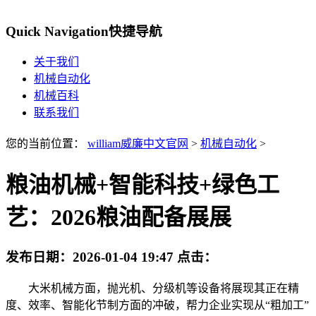
Quick Navigation
快捷导航
关于我们
机械自动化
机械百科
联系我们
您的当前位置：
william威廉中文官网
>
机械自动化
>
粮油机械+智能科技+绿色工
艺：2026粮油配备展展
发布日期：
2026-01-04 19:47
点击：
大米机械方面，抛光机、分级机等设备将展现其正在精
度、效率、智能化节制方面的冲破，帮力企业实现从“粗加工”