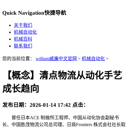
Quick Navigation
快捷导航
关于我们
机械自动化
机械百科
联系我们
您的当前位置：
william威廉中文官网
>
机械自动化
>
【概念】清点物流从动化手艺
成长趋向
发布日期：
2026-01-14 17:42
点击：
曾任日本ACE 制做所工程师、中国从动化协会副秘书
长、中国胜茂物流公司总司理、日商Frontiers 株式会社社长取