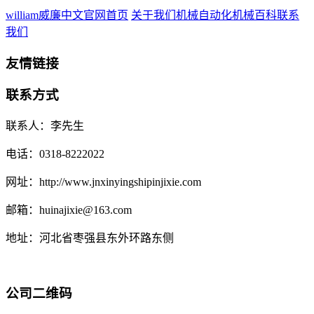
william威廉中文官网首页
关于我们
机械自动化
机械百科
联系
我们
友情链接
联系方式
联系人：李先生
电话：0318-8222022
网址：http://www.jnxinyingshipinjixie.com
邮箱：huinajixie@163.com
地址：河北省枣强县东外环路东侧
公司二维码