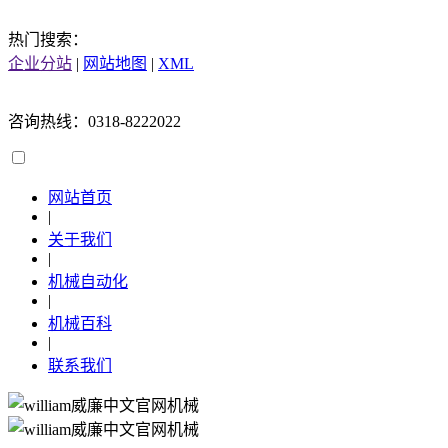
热门搜索：
企业分站
|
网站地图
|
XML
咨询热线：0318-8222022
网站首页
|
关于我们
|
机械自动化
|
机械百科
|
联系我们