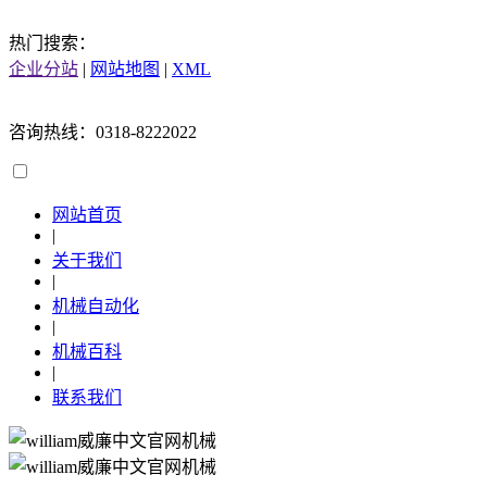
热门搜索：
企业分站
|
网站地图
|
XML
咨询热线：0318-8222022
网站首页
|
关于我们
|
机械自动化
|
机械百科
|
联系我们