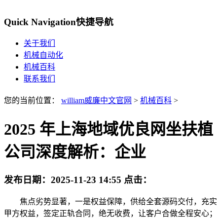
Quick Navigation
快捷导航
关于我们
机械自动化
机械百科
联系我们
您的当前位置：
william威廉中文官网
>
机械百科
>
2025 年上海地域优良网坐扶植
公司深度解析：企业
发布日期：
2025-11-23 14:55
点击：
焦点劣势显著，一是权益保障，供给全套源码交付，充实
甲方权益，签定正轨合同，绝无收费，让客户合做全程安心；