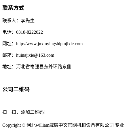
联系方式
联系人：李先生
电话：0318-8222022
网址：http://www.jnxinyingshipinjixie.com
邮箱：huinajixie@163.com
地址：河北省枣强县东外环路东侧
公司二维码
扫一扫，添加二维码！
Copyright © 河北william威廉中文官网机械设备有限公司 专业