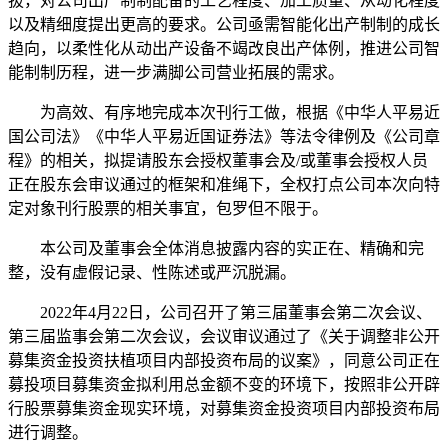
拔，对公司出产制制配备的工艺程度、加工质量、从动化程度
以及精细度提出更高的要求。公司亟需智能化出产制制的成长
趋向，以柔性化从动出产设备不竭改良出产体例，推进公司智
能制制历程，进一步满脚公司营业拓展的需求。
为高效、有序地完成本次刊行工做，根据《中华人平易近
国公司法》《中华人平易近国证券法》等法令律例及《公司章
程》的相关，拟提请股东会授权董事会及/或董事会授权人员
正在股东会审议通过的框架和准绳下，全权打点公司本次向特
定对象刊行股票的相关事宜，包罗但不限于。
本公司及董事会全体消息披露内容的实正在、精确和完
整，没有虚假记录、性陈述或严沉脱漏。
2022年4月22日，公司召开了第三届董事会第二次会议、
第三届监事会第二次会议，会议审议通过了《关于调整非公开
募集资金投资扶植项目内部投资布局的议案》，同意公司正在
募投项目募集资金拟利用总金额不变的环境下，按照非公开辟
行股票募集资金现实环境，对募集资金投资项目内部投资布局
进行调整。