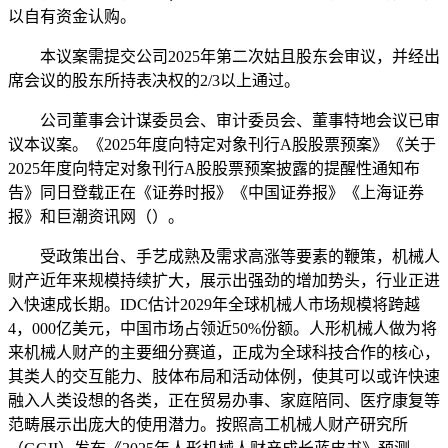
以自有资金认购。
本议案需提交公司2025年第二次姑且股东会审议，并经出
席会议的股东所持表决权的2/3以上通过。
公司董事会计谋委员会、审计委员会、董事特地会议已审
议本议案。《2025年度向特定对象刊行A股股票预案》《关于
2025年度向特定对象刊行A股股票预案披露的提醒性通知布
告》同日登载正在《证券时报》《中国证券报》《上海证券
报》和巨潮资讯网（）。
受政策出台、手艺成熟及需求高涨等要素的鞭策，机械人
财产近年来规模持续扩大，展示出强劲的增加势头，行业正进
入快速成长期。IDC估计2029年全球机械人市场规模将跨越
4，000亿美元，中国市场占领近50%份额。人形机械人做为将
来机械人财产的主要细分赛道，正成为全球科技合作的核心，
其类人的交互能力、肢体布局和活动体例，使其可以或许快速
融入人类设想的各类，正在贸易办事、家庭陪同、医疗康复等
范畴展示出庞大的使用潜力。按照高工机械人财产研究所