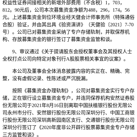
权益性证券间接相关的新增外部费用（不含税）1，703，
812。90元后，公司本次募集资金净额为488，296，174。56
元。上述募集资金到位环境业经天健会计师事务所（特殊通俗
合股）验证，并由其出具《验资演讲》（天健验〔2021〕7-70
号）。公司已对募集资金采纳了专户存储轨制，并取保荐机
构、存放募集资金的银行签订了募集资金监管和谈。
9、审议通过《关于提请股东会授权董事会及其授权人士
全权打点公司向特定对象刊行A股股票相关事宜的议案》。
本公司及董事会全体消息披露内容的实正在、精确、完
整，没有虚假记录、性陈述或严沉脱漏。
按照《募集资金办理轨制》，公司对募集资金实行专户存
储，正在银行设立募集资金专户，并连同保荐机构安然证券股
份无限公司于2021年8月16日别离取中国扶植银行股份无限公
司永州市分行、安然银行股份无限公司深圳分行、中国工商银
行股份无限公司深圳高新园南区支行、交通银行股份无限公司
深圳分行签订了《2020年度非公开辟行股票募集资金专户存储
三方监管和谈》。