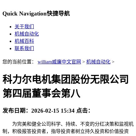
Quick Navigation
快捷导航
关于我们
机械自动化
机械百科
联系我们
您的当前位置：
william威廉中文官网
>
机械自动化
>
科力尔电机集团股份无限公司
第四届董事会第八
发布日期：
2026-02-15 15:34
点击：
为完美和健全公司科学、持续、不变的分红决策和监视机
制，积极报答投资者，指导投资者树立持久投资和价值投资