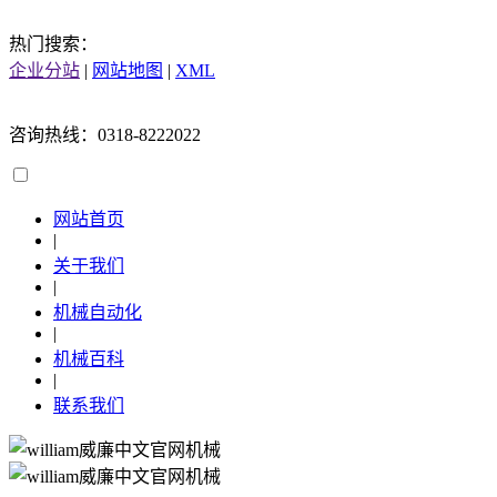
热门搜索：
企业分站
|
网站地图
|
XML
咨询热线：0318-8222022
网站首页
|
关于我们
|
机械自动化
|
机械百科
|
联系我们