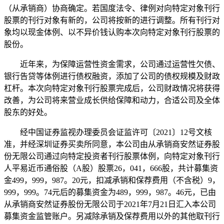
（从承销商）协商确定。若国度法令、律例对向特定对象刊行
股票的刊行对象有新的，公司将按新的进行调整。所有刊行对
象均以现金体例、以不异价钱认购本次向特定对象刊行股票的
股份。
近年来，为保障运营性资金需求，公司通过运营性欠债、
银行告贷等体例进行债权融资，添加了公司的债权规模及财政
杠杆。本次向特定对象刊行股票完成后，公司财政情况将获得
改善，为公司将来营业成长供给保障和动力，合适公司及全体
股东的好处。
经中国证券监视办理委员会证监许可〔2021〕12号文核
准，并经深圳证券买卖所同意，本公司由从承销商安然证券股
份无限公司通过向特定投资者刊行股票体例，向特定对象刊行
人平易近币通俗股（A股）股票26，041，666股，共计募集资
金499，999，987。20元，扣减承销和保荐费用（不含税）9，
999，999。74元后的募集资金为489，999，987。46元，已由
从承销商安然证券股份无限公司于2021年7月21日汇入本公司
募集资金监管账户。另减除承销及保荐费用以外的其他取刊行