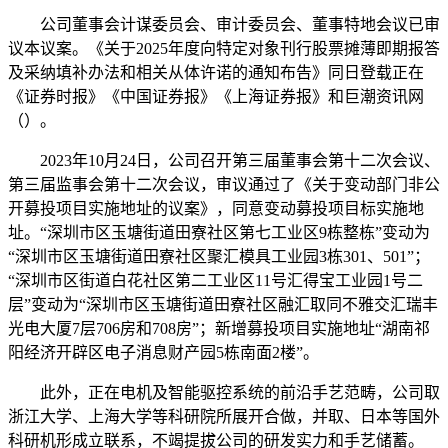
公司董事会计谋委员会、审计委员会、董事特地会议已审
议本议案。《关于2025年度向特定对象刊行股票摊薄即期报答
及采纳填补办法和相关从体许诺的通知布告》同日登载正在
《证券时报》《中国证券报》《上海证券报》和巨潮资讯网
（）。
2023年10月24日，公司召开第三届董事会第十二次会议、
第三届监事会第十二次会议，审议通过了《关于变动部门非公
开募投项目实施地址的议案》，同意变动募投项目标实施地
址。“深圳市区玉塘街道田寮社区第七工业区9栋整栋”变动为
“深圳市区玉塘街道田寮社区聚汇模具工业园3栋301、501”；
“深圳市区街道白花社区第二工业区11号汇得宝工业园1号二
层”变动为“深圳市区玉塘街道田寮社区融汇取同不雅交汇瑞丰
光电大厦7层706房和708房”；新增募投项目实施地址“湖南祁
阳经济开辟区电子消息财产园5栋南面2楼”。
此外，正在电机及智能驱控系统的前沿手艺范畴，公司取
浙江大学、上海大学等科研院所展开合做，并取、日本等国外
科研机形成立联系，不竭提拔公司的研发实力和手艺储蓄。