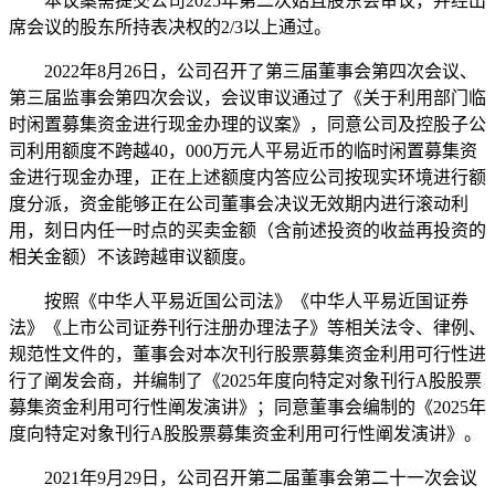
本议案需提交公司2025年第二次姑且股东会审议，并经出
席会议的股东所持表决权的2/3以上通过。
2022年8月26日，公司召开了第三届董事会第四次会议、
第三届监事会第四次会议，会议审议通过了《关于利用部门临
时闲置募集资金进行现金办理的议案》，同意公司及控股子公
司利用额度不跨越40，000万元人平易近币的临时闲置募集资
金进行现金办理，正在上述额度内答应公司按现实环境进行额
度分派，资金能够正在公司董事会决议无效期内进行滚动利
用，刻日内任一时点的买卖金额（含前述投资的收益再投资的
相关金额）不该跨越审议额度。
按照《中华人平易近国公司法》《中华人平易近国证券
法》《上市公司证券刊行注册办理法子》等相关法令、律例、
规范性文件的，董事会对本次刊行股票募集资金利用可行性进
行了阐发会商，并编制了《2025年度向特定对象刊行A股股票
募集资金利用可行性阐发演讲》；同意董事会编制的《2025年
度向特定对象刊行A股股票募集资金利用可行性阐发演讲》。
2021年9月29日，公司召开第二届董事会第二十一次会议