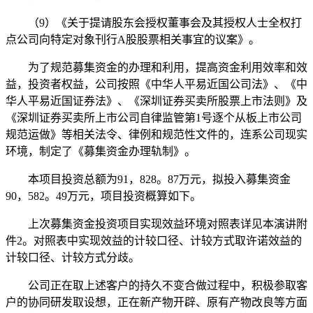
（9）《关于提请股东会授权董事会及其授权人士全权打
点公司向特定对象刊行A股股票相关事宜的议案》。
为了规范募集资金的办理和利用，提高资金利用效率和效
益，投资者权益，公司按照《中华人平易近国公司法》、《中
华人平易近国证券法》、《深圳证券买卖所股票上市法则》及
《深圳证券买卖所上市公司自律监管第1号逐个从板上市公司
规范运做》等相关法令、律例和规范性文件的，连系公司现实
环境，制定了《募集资金办理轨制》。
本项目投资总额为91，828。87万元，拟投入募集资金
90，582。49万元，项目投资概算如下。
上次募集资金投资项目实现效益环境对照表详见本演讲附
件2。对照表中实现效益的计较口径、计较方式取许诺效益的
计较口径、计较方式分歧。
公司正在取上述客户的持久不变合做过程中，积极参取客
户的协同研发取设想，正在新产物开辟、原有产物改良等方面