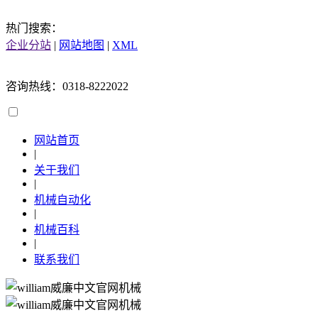
热门搜索：
企业分站
|
网站地图
|
XML
咨询热线：0318-8222022
网站首页
|
关于我们
|
机械自动化
|
机械百科
|
联系我们